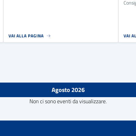
Consigl
VAI ALLA PAGINA
VAI A
Agosto 2026
Non ci sono eventi da visualizzare.