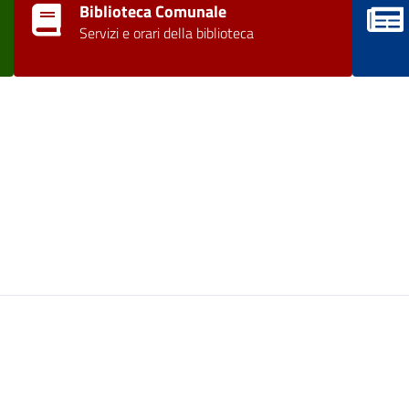
Biblioteca Comunale
Servizi e orari della biblioteca