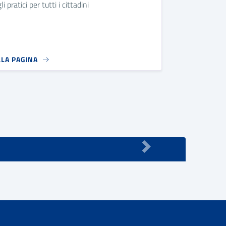
i pratici per tutti i cittadini
LLA PAGINA