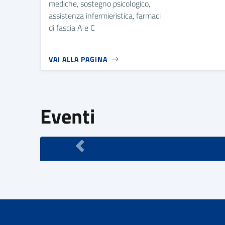
mediche, sostegno psicologico,
assistenza infermieristica, farmaci
di fascia A e C
VAI ALLA PAGINA
Eventi