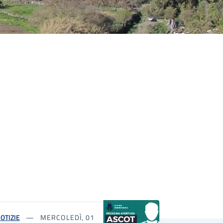
OTIZIE
MERCOLEDÌ, 01