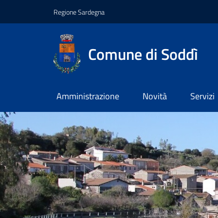
Regione Sardegna
Comune di Soddì
Amministrazione
Novità
Servizi