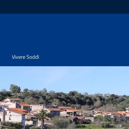
Vivere Soddì