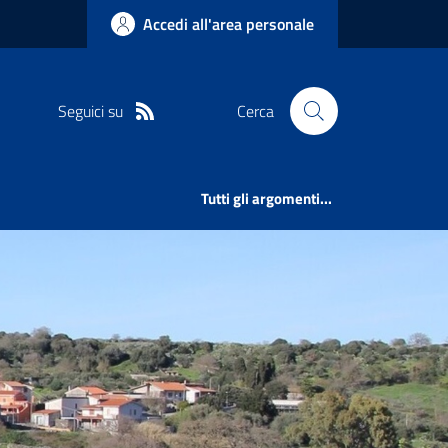
Accedi all'area personale
Seguici su
Cerca
Tutti gli argomenti...