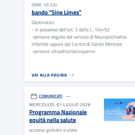
(ORE 10:32)
bando "Sine Limes"
Destinatari:
- in possesso dell'art. 3 della L. 104/92
-persone seguite dal servizio di Neuropsichiatria
Infantile oppure dal Centro di Salute Mentale
-persone ultraottantacinquenni
VAI ALLA PAGINA
COMUNICATI
MERCOLEDÌ, 01 LUGLIO 2026
Programma Nazionale
equità nella salute
accesso gratuito a visite