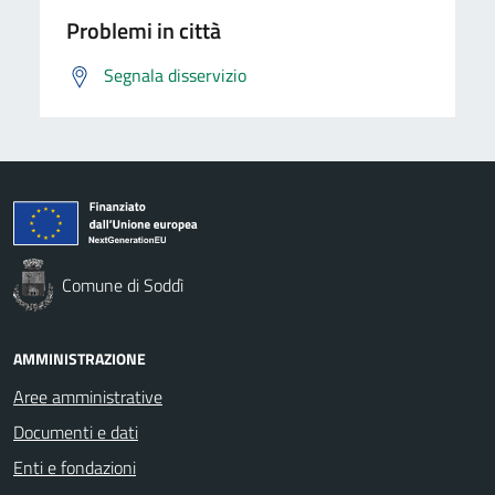
Problemi in città
Segnala disservizio
Comune di Soddì
AMMINISTRAZIONE
Aree amministrative
Documenti e dati
Enti e fondazioni