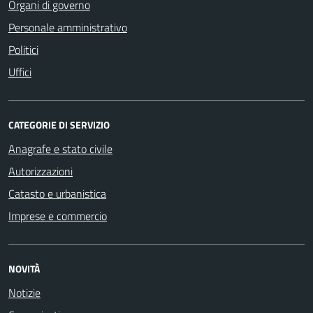
Organi di governo
Personale amministrativo
Politici
Uffici
CATEGORIE DI SERVIZIO
Anagrafe e stato civile
Autorizzazioni
Catasto e urbanistica
Imprese e commercio
NOVITÀ
Notizie