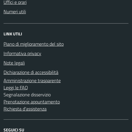
Uffici e orari
Numeri utili
LINK UTILI
Piano di miglioramento del sito
Informativa privacy
Note legali
Dichiarazione di accessibilità
Amministrazione trasparente
Leggi le FAQ
Segnalazione disservizio
Prenotazione appuntamento
Richiesta d'assistenza
SEGUICI SU