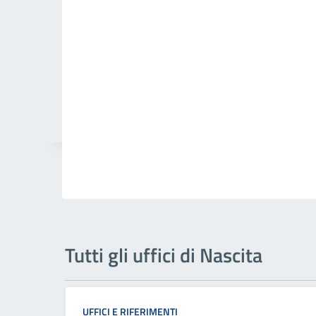
Tutti gli uffici di Nascita
UFFICI E RIFERIMENTI