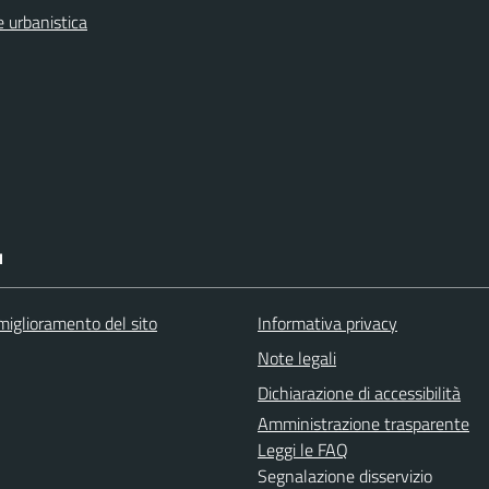
 urbanistica
I
miglioramento del sito
Informativa privacy
Note legali
Dichiarazione di accessibilità
Amministrazione trasparente
Leggi le FAQ
Segnalazione disservizio