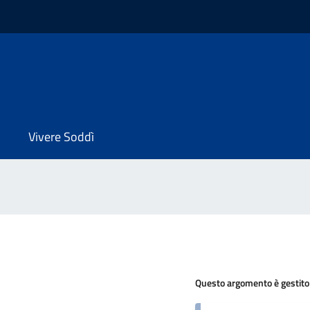
Vivere Soddì
Questo argomento è gestito