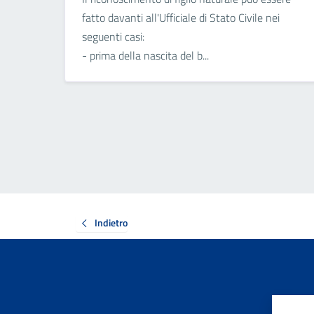
fatto davanti all'Ufficiale di Stato Civile nei
seguenti casi:
- prima della nascita del b...
Indietro