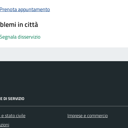
Prenota appuntamento
blemi in città
Segnala disservizio
E DI SERVIZIO
e stato civile
Imprese e commercio
zioni