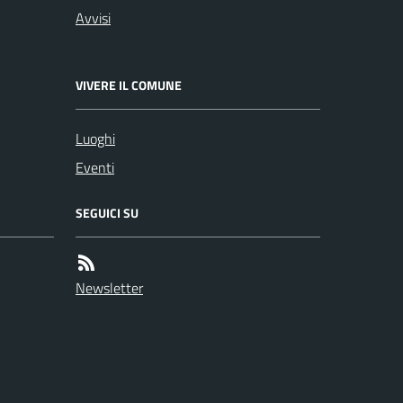
Avvisi
VIVERE IL COMUNE
Luoghi
Eventi
SEGUICI SU
Newsletter