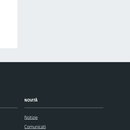
NOVITÀ
Notizie
Comunicati