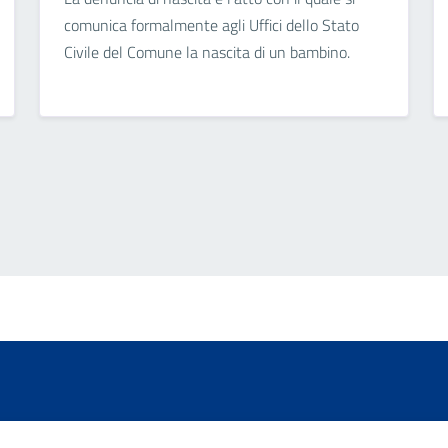
comunica formalmente agli Uffici dello Stato
Civile del Comune la nascita di un bambino.