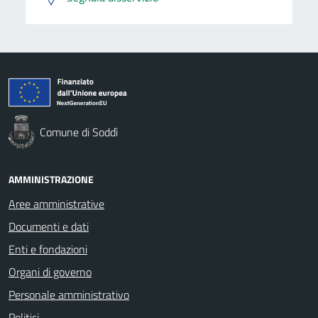
Comune di Soddì
AMMINISTRAZIONE
Aree amministrative
Documenti e dati
Enti e fondazioni
Organi di governo
Personale amministrativo
Politici