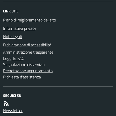
LINK UTILI
Piano di miglioramento del sito
Informativa privacy
Note legali
Dichiarazione di accessibilità
Amministrazione trasparente
Leggi le FAQ
Segnalazione disservizio
Prenotazione appuntamento
Richiesta d'assistenza
SEGUICI SU
Newsletter