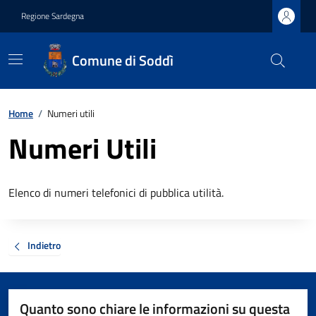
Regione Sardegna
Comune di Soddì
Home
/
Numeri utili
Numeri Utili
Elenco di numeri telefonici di pubblica utilità.
Indietro
Quanto sono chiare le informazioni su questa