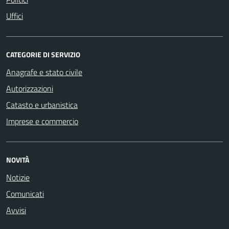
Uffici
CATEGORIE DI SERVIZIO
Anagrafe e stato civile
Autorizzazioni
Catasto e urbanistica
Imprese e commercio
NOVITÀ
Notizie
Comunicati
Avvisi