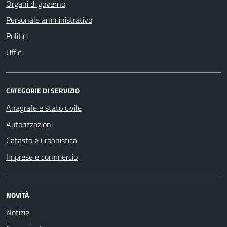
Organi di governo
Personale amministrativo
Politici
Uffici
CATEGORIE DI SERVIZIO
Anagrafe e stato civile
Autorizzazioni
Catasto e urbanistica
Imprese e commercio
NOVITÀ
Notizie