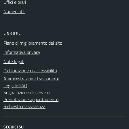
Uffici e orari
Numeri utili
LINK UTILI
Piano di miglioramento del sito
Informativa privacy
Note legali
Dichiarazione di accessibilità
Amministrazione trasparente
Leggi le FAQ
Segnalazione disservizio
Prenotazione appuntamento
Richiesta d'assistenza
SEGUICI SU