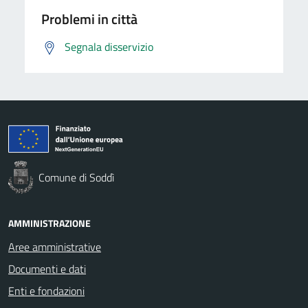
Problemi in città
Segnala disservizio
Comune di Soddì
AMMINISTRAZIONE
Aree amministrative
Documenti e dati
Enti e fondazioni