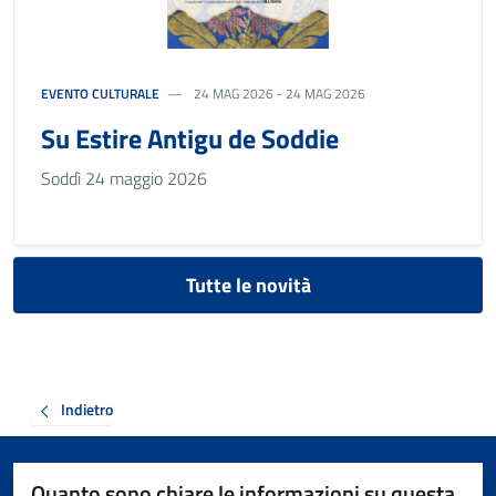
EVENTO CULTURALE
24 MAG 2026 - 24 MAG 2026
Su Estire Antigu de Soddie
Soddì 24 maggio 2026
Tutte le novità
Indietro
Quanto sono chiare le informazioni su questa