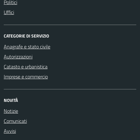
Politici
Uffici
CATEGORIE DI SERVIZIO
Anagrafe e stato civile
Autorizzazioni
Catasto e urbanistica
Imprese e commercio
NOVITÀ
Notizie
Comunicati
Avvisi