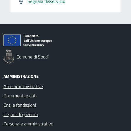
Segnala disservizio
Comune di Soddì
AMMINISTRAZIONE
Aree amministrative
Documenti e dati
Enti e fondazioni
Organi di governo
Personale amministrativo