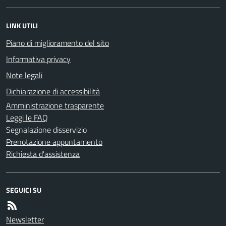
LINK UTILI
Piano di miglioramento del sito
Informativa privacy
Note legali
Dichiarazione di accessibilità
Amministrazione trasparente
Leggi le FAQ
Segnalazione disservizio
Prenotazione appuntamento
Richiesta d'assistenza
SEGUICI SU
Newsletter