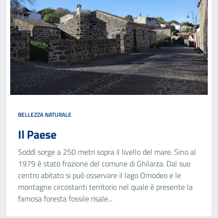
BELLEZZA NATURALE
Il Paese
Soddì sorge a 250 metri sopra il livello del mare. Sino al
1979 è stato frazione del comune di Ghilarza. Dal suo
centro abitato si può osservare il lago Omodeo e le
montagne circostanti territorio nel quale è presente la
famosa foresta fossile risale...