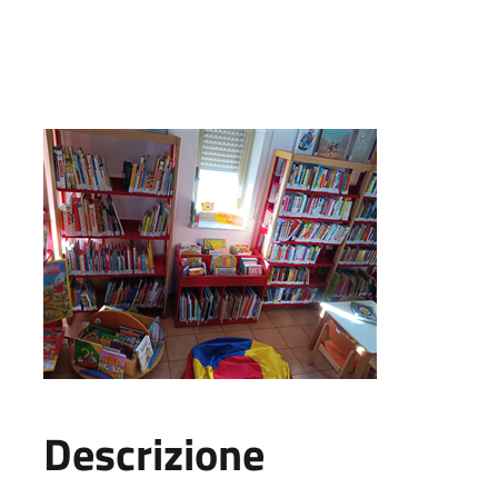
Descrizione