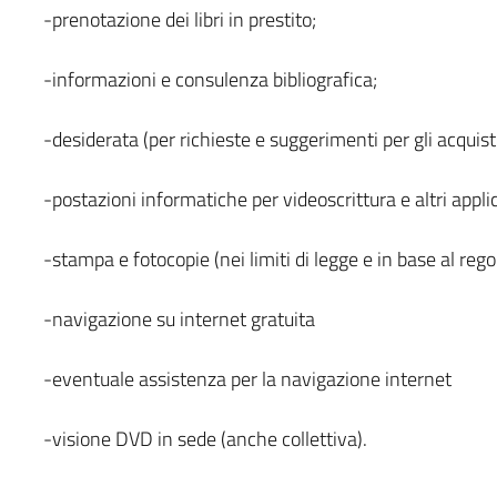
-prenotazione dei libri in prestito;
-informazioni e consulenza bibliografica;
-desiderata (per richieste e suggerimenti per gli acquisti
-postazioni informatiche per videoscrittura e altri applic
-stampa e fotocopie (nei limiti di legge e in base al reg
-navigazione su internet gratuita
-eventuale assistenza per la navigazione internet
-visione DVD in sede (anche collettiva).