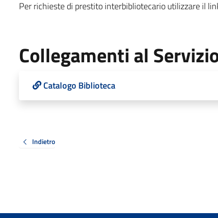
Per richieste di prestito interbibliotecario utilizzare il l
Collegamenti al Servizi
Catalogo Biblioteca
Indietro