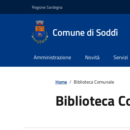
Regione Sardegna
Comune di Soddì
Amministrazione
Novità
Servizi
Home
/
Biblioteca Comunale
Biblioteca 