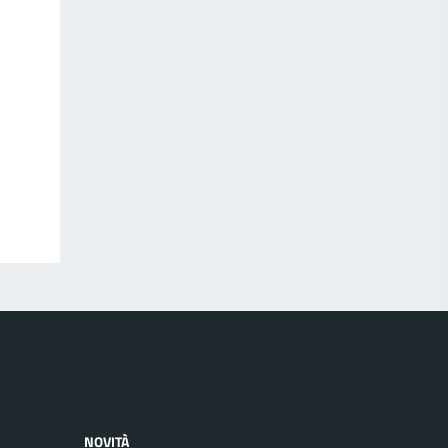
NOVITÀ