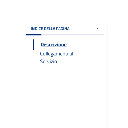
INDICE DELLA PAGINA
Descrizione
Collegamenti al
Servizio