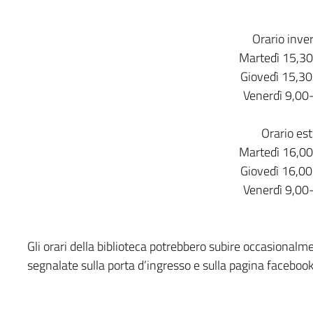
Orario inve
Martedì 15,3
Giovedì 15,3
Venerdì 9,00
Orario est
Martedì 16,0
Giovedì 16,0
Venerdì 9,00
Gli orari della biblioteca potrebbero subire occasional
segnalate sulla porta d’ingresso e sulla pagina facebook 