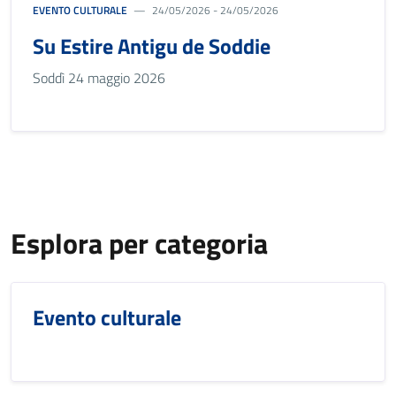
EVENTO CULTURALE
24/05/2026 - 24/05/2026
Su Estire Antigu de Soddie
Soddì 24 maggio 2026
Esplora per categoria
Evento culturale