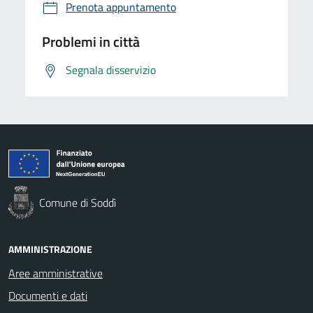
Prenota appuntamento
Problemi in città
Segnala disservizio
Comune di Soddì
AMMINISTRAZIONE
Aree amministrative
Documenti e dati