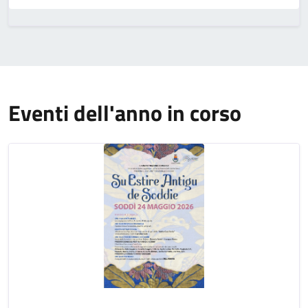
Eventi dell'anno in corso