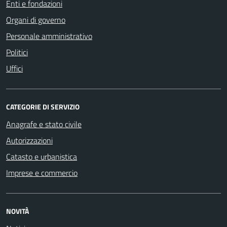
Enti e fondazioni
Organi di governo
Personale amministrativo
Politici
Uffici
CATEGORIE DI SERVIZIO
Anagrafe e stato civile
Autorizzazioni
Catasto e urbanistica
Imprese e commercio
NOVITÀ