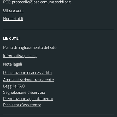
PEC:
Uffici e orari
Numeri utili
LINK UTILI
Piano di miglioramento del sito
Informativa privacy
Note legali
Dichiarazione di accessibilità
Amministrazione trasparente
Leggi le FAQ
Segnalazione disservizio
Prenotazione appuntamento
Richiesta d'assistenza