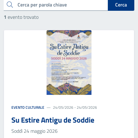
cerca
Cerca
1
evento trovato
EVENTO CULTURALE
24/05/2026 - 24/05/2026
Su Estire Antigu de Soddie
Soddì 24 maggio 2026