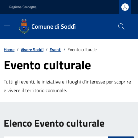
Regione Sardegna
Comune di Soddì
Home
/
Vivere Soddì
/
Eventi
/
Evento culturale
Evento culturale
Tutti gli eventi, le iniziative e i luoghi d’interesse per scoprire
e vivere il territorio comunale.
Elenco Evento culturale