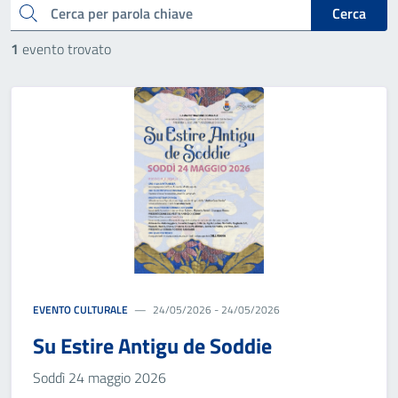
cerca
Cerca
1
evento trovato
EVENTO CULTURALE
24/05/2026 - 24/05/2026
Su Estire Antigu de Soddie
Soddì 24 maggio 2026