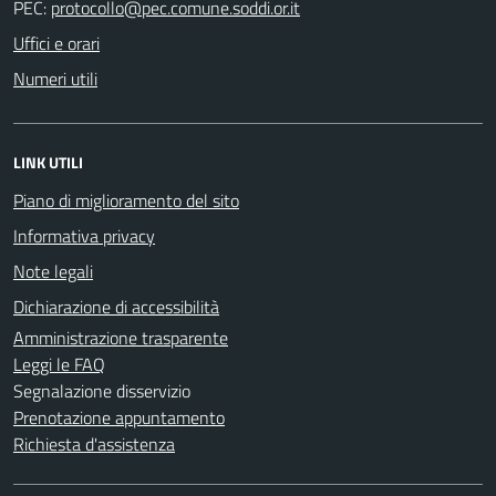
PEC:
Uffici e orari
Numeri utili
LINK UTILI
Piano di miglioramento del sito
Informativa privacy
Note legali
Dichiarazione di accessibilità
Amministrazione trasparente
Leggi le FAQ
Segnalazione disservizio
Prenotazione appuntamento
Richiesta d'assistenza