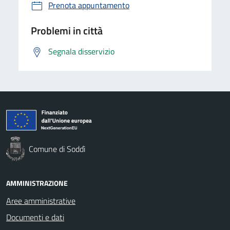
Prenota appuntamento
Problemi in città
Segnala disservizio
Comune di Soddì
AMMINISTRAZIONE
Aree amministrative
Documenti e dati