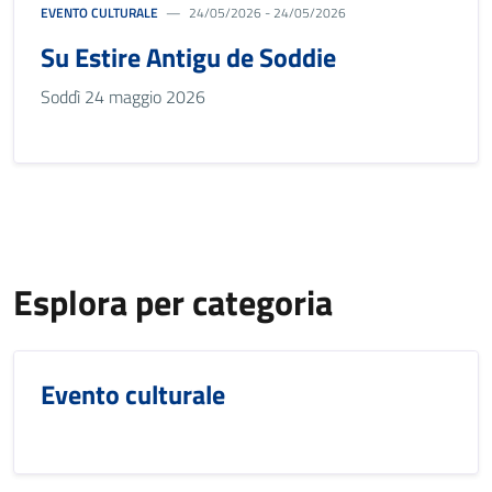
EVENTO CULTURALE
24/05/2026 - 24/05/2026
Su Estire Antigu de Soddie
Soddì 24 maggio 2026
Esplora per categoria
Evento culturale