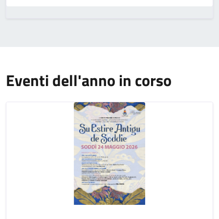
Eventi dell'anno in corso