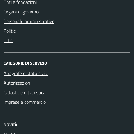
Enti e fondazioni
Organi di governo
Personale amministrativo
Politici
Uffici
CATEGORIE DI SERVIZIO
Anagrafe e stato civile
Autorizzazioni
Catasto e urbanistica
Imprese e commercio
NOVITÀ