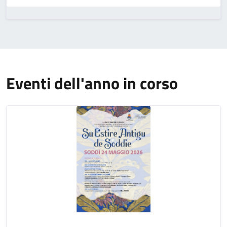
Eventi dell'anno in corso