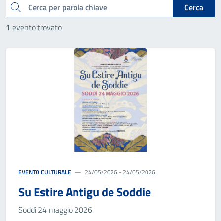
cerca
Cerca
1
evento trovato
EVENTO CULTURALE
24/05/2026 - 24/05/2026
Su Estire Antigu de Soddie
Soddì 24 maggio 2026