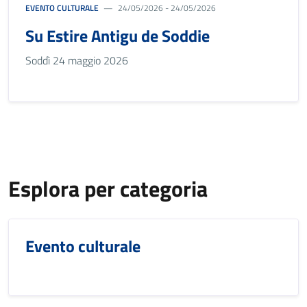
EVENTO CULTURALE
24/05/2026 - 24/05/2026
Su Estire Antigu de Soddie
Soddì 24 maggio 2026
Esplora per categoria
Evento culturale