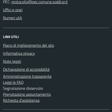
PEC:
Uffici e orari
Numeri utili
LINK UTILI
Piano di miglioramento del sito
Informativa privacy
Note legali
Dichiarazione di accessibilità
Amministrazione trasparente
Leggi le FAQ
Segnalazione disservizio
Prenotazione appuntamento
Richiesta d'assistenza