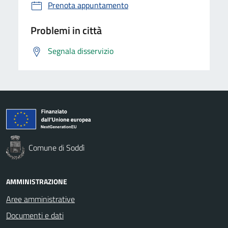
Prenota appuntamento
Problemi in città
Segnala disservizio
Comune di Soddì
AMMINISTRAZIONE
Aree amministrative
Documenti e dati