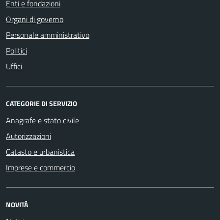
Enti e fondazioni
Organi di governo
Personale amministrativo
Politici
Uffici
CATEGORIE DI SERVIZIO
Anagrafe e stato civile
Autorizzazioni
Catasto e urbanistica
Imprese e commercio
NOVITÀ