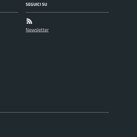
SEGUICI SU
Newsletter