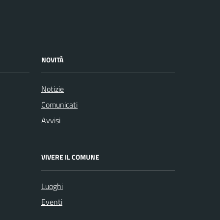
NOVITÀ
Notizie
Comunicati
Avvisi
VIVERE IL COMUNE
Luoghi
Eventi