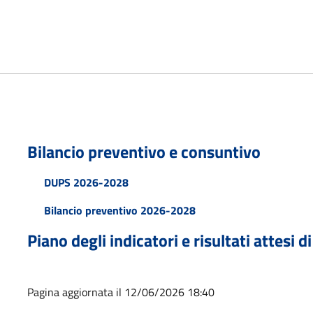
Bilancio preventivo e consuntivo
DUPS 2026-2028
Bilancio preventivo 2026-2028
Piano degli indicatori e risultati attesi di
Pagina aggiornata il 12/06/2026 18:40