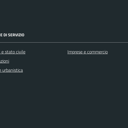
E DI SERVIZIO
e stato civile
Imprese e commercio
zioni
 urbanistica