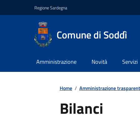
Regione Sardegna
Comune di Soddì
Amministrazione
Novità
Servizi
Home
/
Amministrazione trasparen
Bilanci