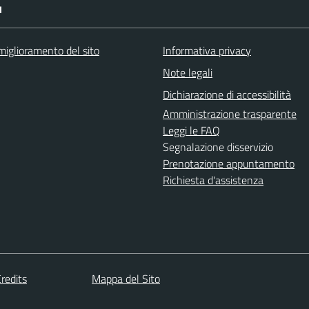
I
miglioramento del sito
Informativa privacy
Note legali
Dichiarazione di accessibilità
Amministrazione trasparente
Leggi le FAQ
Segnalazione disservizio
Prenotazione appuntamento
Richiesta d'assistenza
redits
Mappa del Sito