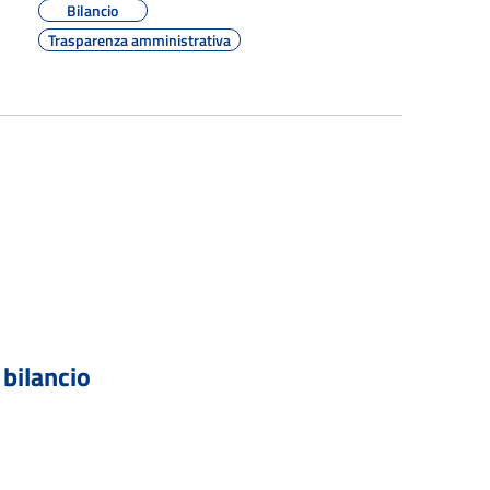
Bilancio
Trasparenza amministrativa
 bilancio