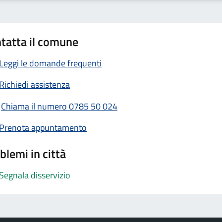
tatta il comune
Leggi le domande frequenti
Richiedi assistenza
Chiama il numero 0785 50 024
Prenota appuntamento
blemi in città
Segnala disservizio