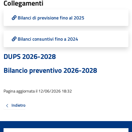
Collegamenti
Bilanci di previsione fino al 2025
Bilanci consuntivi fino a 2024
DUPS 2026-2028
Bilancio preventivo 2026-2028
Pagina aggiornata il 12/06/2026 18:32
Indietro