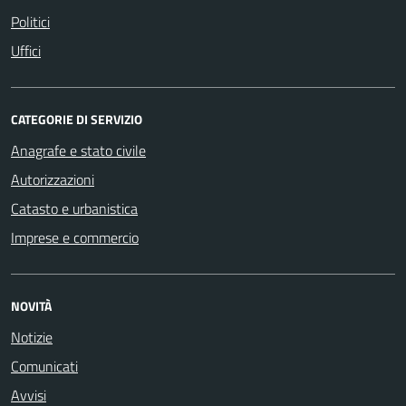
Politici
Uffici
CATEGORIE DI SERVIZIO
Anagrafe e stato civile
Autorizzazioni
Catasto e urbanistica
Imprese e commercio
NOVITÀ
Notizie
Comunicati
Avvisi