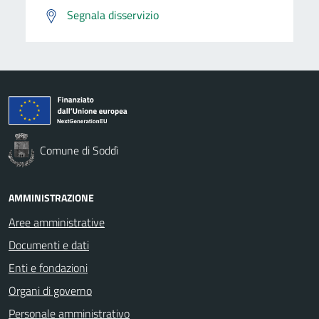
Segnala disservizio
Comune di Soddì
AMMINISTRAZIONE
Aree amministrative
Documenti e dati
Enti e fondazioni
Organi di governo
Personale amministrativo