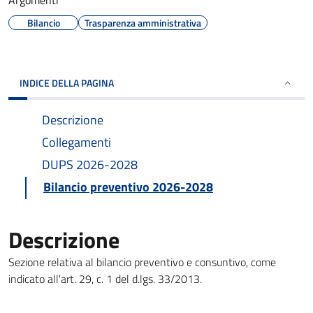
Argomenti
Bilancio
Trasparenza amministrativa
INDICE DELLA PAGINA
Descrizione
Collegamenti
DUPS 2026-2028
Bilancio preventivo 2026-2028
Descrizione
Sezione relativa al bilancio preventivo e consuntivo, come
indicato all'art. 29, c. 1 del d.lgs. 33/2013.