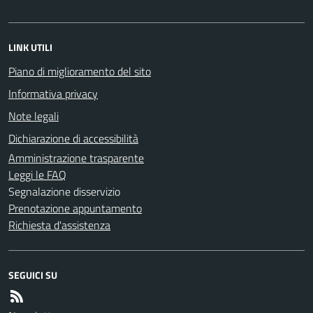
LINK UTILI
Piano di miglioramento del sito
Informativa privacy
Note legali
Dichiarazione di accessibilità
Amministrazione trasparente
Leggi le FAQ
Segnalazione disservizio
Prenotazione appuntamento
Richiesta d'assistenza
SEGUICI SU