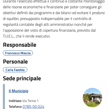
Durante l'esercizio effettua il continuo e costante monitoraggio
delle risorse economiche e finanziarie per poter conseguire gli
obiettivi definiti dai programmi e dai bilanci ed evitare il prodursi
di squilibri, presupposto indispensabile per il controllo di
regolarità contabile degli atti amministrativi nonché per
l'apposizione del visto di copertura finanziaria, previsto dal
T.U.E.L., che li rende esecutivi.
Responsabile
Francesco Mascia
Personale
Carla Faedda
Sede principale
Il Municipio
Indirizzo:
Via Torino 1
0785 50 024
Telefono: