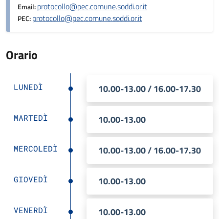
protocollo@pec.comune.soddi.or.it
Email:
protocollo@pec.comune.soddi.or.it
PEC:
Orario
LUNEDÌ
10.00-13.00 / 16.00-17.30
MARTEDÌ
10.00-13.00
MERCOLEDÌ
10.00-13.00 / 16.00-17.30
GIOVEDÌ
10.00-13.00
VENERDÌ
10.00-13.00