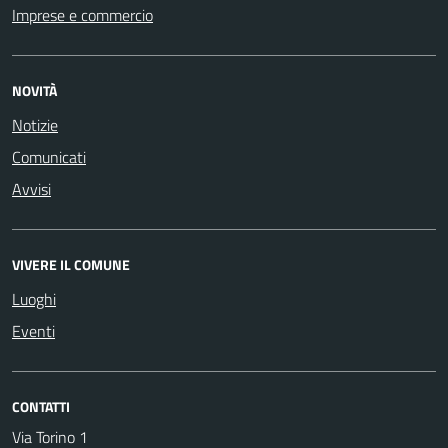
Imprese e commercio
NOVITÀ
Notizie
Comunicati
Avvisi
VIVERE IL COMUNE
Luoghi
Eventi
CONTATTI
Via Torino 1