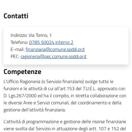
Contatti
Indirizzo:
Via Torino, 1
Telefono:
0785 50024 interno 2
E-mail:
finanziaria@comune.soddi.or.it
PEC:
ragioneria@pec.comune.soddi.or.it
Competenze
L'Ufficio Ragioneria (o Servizio finanziario) svolge tutte le
funzioni e le attività di cui all'art.153 del T.U.E.L. approvato con
D. Lgs.267/2000 ed ha il compito, in stretta collaborazione con
le diverse Aree e Servizi comunali, del coordinamento e della
gestione dell'attività finanziaria.
L'attività di programmazione e gestione delle risorse finanziarie
viene svolta dal Servizio in attuazione degli artt. 107 e 152 del