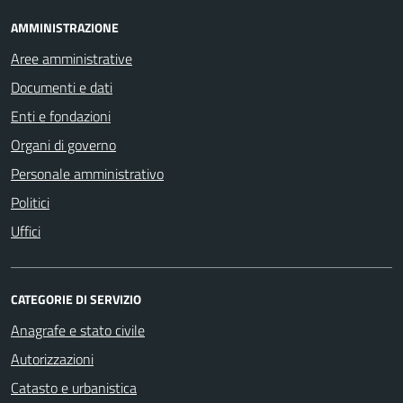
AMMINISTRAZIONE
Aree amministrative
Documenti e dati
Enti e fondazioni
Organi di governo
Personale amministrativo
Politici
Uffici
CATEGORIE DI SERVIZIO
Anagrafe e stato civile
Autorizzazioni
Catasto e urbanistica