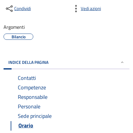
Condividi
Vedi azioni
Argomenti
Bilancio
INDICE DELLA PAGINA
Contatti
Competenze
Responsabile
Personale
Sede principale
Orario