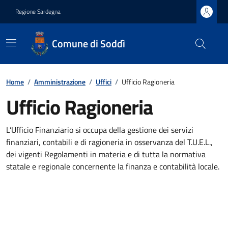
Regione Sardegna
Comune di Soddì
Home
/
Amministrazione
/
Uffici
/
Ufficio Ragioneria
Ufficio Ragioneria
L’Ufficio Finanziario si occupa della gestione dei servizi
finanziari, contabili e di ragioneria in osservanza del T.U.E.L.,
dei vigenti Regolamenti in materia e di tutta la normativa
statale e regionale concernente la finanza e contabilità locale.