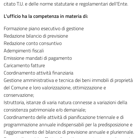
citato T.U. e delle norme statutarie e regolamentari dell'Ente.
L'ufficio ha la competenza in materia di:
Formazione piano esecutivo di gestione
Redazione bilancio di previsione
Redazione conto consuntivo
Adempimenti fiscali
Emissione mandati di pagamento
Caricamento fatture
Coordinamento attività finanziaria
Gestione amministrativa e tecnica dei beni immobili di proprietà
del Comune e loro valorizzazione, ottimizzazione e
conservazione;
Istruttoria, istanze di varia natura connesse a variazioni della
consistenza patrimoniale e/o demaniale;
Coordinamento delle attività di pianificazione triennale e di
programmazione annuale indispensabili per la predisposizione e
l'aggiornamento del bilancio di previsione annuale e pluriennale.