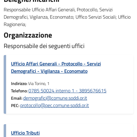
Responsabile Ufficio Affari Generali, Protocollo, Servizi
Demografici, Vigilanza, Economato; Uffico Servizi Sociali; Ufficio
Ragioneria;
Organizzazione
Responsabile dei seguenti uffici
Ufficio Affari Generali - Protocollo - Servizi
Demografici - Vigilanza - Economato
Indirizzo:
Via Torino, 1
0785 50024 interno 1 - 3895676615
Telefono:
demografici@comune.soddi.or.it
Email:
protocollo@pec.comune.soddi.or.it
PEC:
Ufficio Tributi