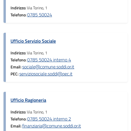
Indirizzo:
Via Torino, 1
0785 50024
Telefono:
Ufficio Servizio Sociale
Indirizzo:
Via Torino, 1
0785 50024 interno 4
Telefono:
sociale@comune.soddi.or.it
Email:
serviziosociale.soddi@pec.it
PEC:
Ufficio Ragioneria
Indirizzo:
Via Torino, 1
0785 50024 interno 2
Telefono:
finanziaria@comune.soddi.or.it
Email: