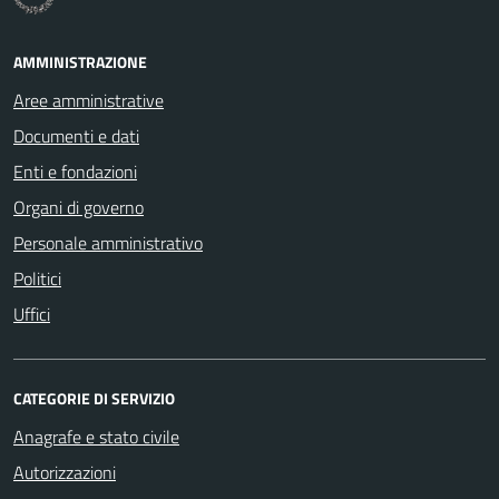
AMMINISTRAZIONE
Aree amministrative
Documenti e dati
Enti e fondazioni
Organi di governo
Personale amministrativo
Politici
Uffici
CATEGORIE DI SERVIZIO
Anagrafe e stato civile
Autorizzazioni