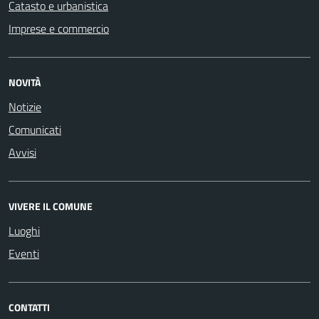
Catasto e urbanistica
Imprese e commercio
NOVITÀ
Notizie
Comunicati
Avvisi
VIVERE IL COMUNE
Luoghi
Eventi
CONTATTI