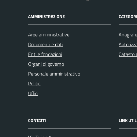
AMMINISTRAZIONE
CATEGORI
Aree amministrative
Anagrafe 
Documenti e dati
Autorizza
Enti e fondazioni
Catasto e
Organi di governo
Personale amministrativo
Politici
Uffici
CONTATTI
LINK UTIL