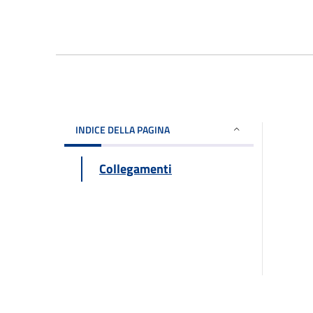
INDICE DELLA PAGINA
Collegamenti