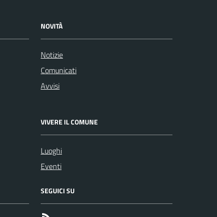
NOVITÀ
Notizie
Comunicati
Avvisi
VIVERE IL COMUNE
Luoghi
Eventi
SEGUICI SU