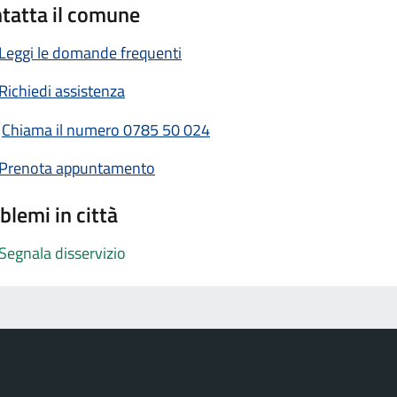
tatta il comune
Leggi le domande frequenti
Richiedi assistenza
Chiama il numero 0785 50 024
Prenota appuntamento
blemi in città
Segnala disservizio