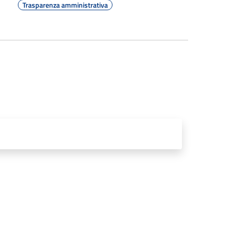
Trasparenza amministrativa