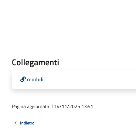
Collegamenti
moduli
Pagina aggiornata il 14/11/2025 13:51
Indietro