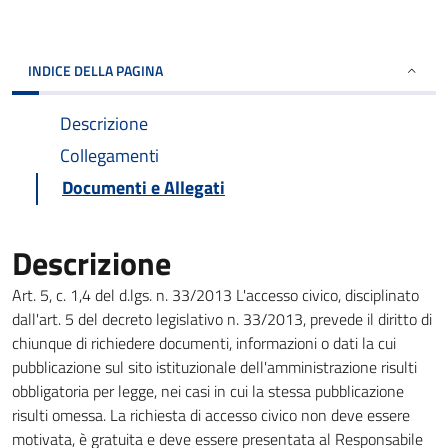
INDICE DELLA PAGINA
Descrizione
Collegamenti
Documenti e Allegati
Descrizione
Art. 5, c. 1,4 del d.lgs. n. 33/2013 L'accesso civico, disciplinato
dall'art. 5 del decreto legislativo n. 33/2013, prevede il diritto di
chiunque di richiedere documenti, informazioni o dati la cui
pubblicazione sul sito istituzionale dell'amministrazione risulti
obbligatoria per legge, nei casi in cui la stessa pubblicazione
risulti omessa. La richiesta di accesso civico non deve essere
motivata, è gratuita e deve essere presentata al Responsabile