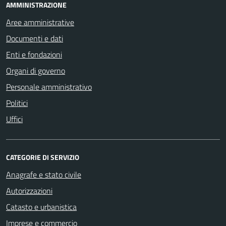
AMMINISTRAZIONE
Aree amministrative
Documenti e dati
Enti e fondazioni
Organi di governo
Personale amministrativo
Politici
Uffici
CATEGORIE DI SERVIZIO
Anagrafe e stato civile
Autorizzazioni
Catasto e urbanistica
Imprese e commercio