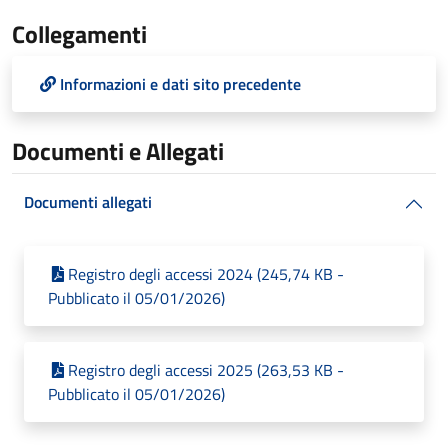
Collegamenti
Informazioni e dati sito precedente
Documenti e Allegati
Documenti allegati
Registro degli accessi 2024 (245,74 KB -
Pubblicato il 05/01/2026)
Registro degli accessi 2025 (263,53 KB -
Pubblicato il 05/01/2026)