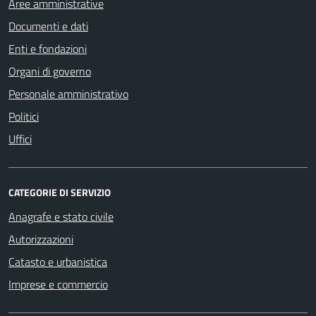
Aree amministrative
Documenti e dati
Enti e fondazioni
Organi di governo
Personale amministrativo
Politici
Uffici
CATEGORIE DI SERVIZIO
Anagrafe e stato civile
Autorizzazioni
Catasto e urbanistica
Imprese e commercio