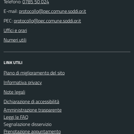
Telefono:
0785 50 024
E-mail:
PEC:
Uffici e orari
Numeri utili
LINK UTILI
Piano di miglioramento del sito
Informativa privacy
Note legali
Dichiarazione di accessibilità
Amministrazione trasparente
Leggi le FAQ
Segnalazione disservizio
Prenotazione appuntamento