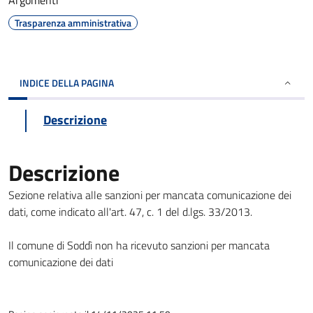
Argomenti
Trasparenza amministrativa
INDICE DELLA PAGINA
Descrizione
Descrizione
Sezione relativa alle sanzioni per mancata comunicazione dei
dati, come indicato all'art. 47, c. 1 del d.lgs. 33/2013.
Il comune di Soddì non ha ricevuto sanzioni per mancata
comunicazione dei dati