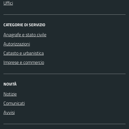
Uffici
CATEGORIE DI SERVIZIO
Anagrafe e stato civile
Autorizzazioni
Catasto e urbanistica
Imprese e commercio
NOVITÀ
Notizie
Comunicati
Avvisi