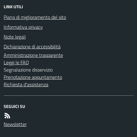
LINK UTILI
Piano di miglioramento del sito
Informativa privacy
Note legali
Dichiarazione di accessibilità
Amministrazione trasparente
Leggi le FAQ
Segnalazione disservizio
Prenotazione appuntamento
Richiesta d'assistenza
SEGUICI SU
Newsletter