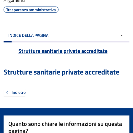
Argomenti
Trasparenza amministrativa
INDICE DELLA PAGINA
Strutture sanitarie private accreditate
Strutture sanitarie private accreditate
Indietro
Quanto sono chiare le informazioni su questa
pagina?