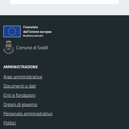
Comune di Soddì
AMMINISTRAZIONE
Aree amministrative
Documenti e dati
Enti e fondazioni
Organi di governo
Personale amministrativo
Politici