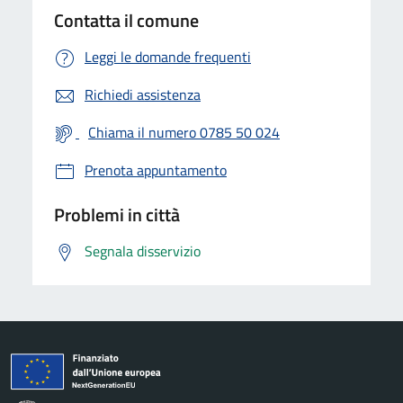
Contatta il comune
Leggi le domande frequenti
Richiedi assistenza
Chiama il numero 0785 50 024
Prenota appuntamento
Problemi in città
Segnala disservizio