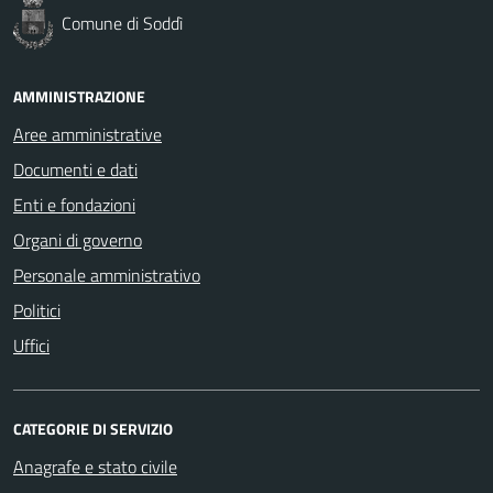
Comune di Soddì
AMMINISTRAZIONE
Aree amministrative
Documenti e dati
Enti e fondazioni
Organi di governo
Personale amministrativo
Politici
Uffici
CATEGORIE DI SERVIZIO
Anagrafe e stato civile