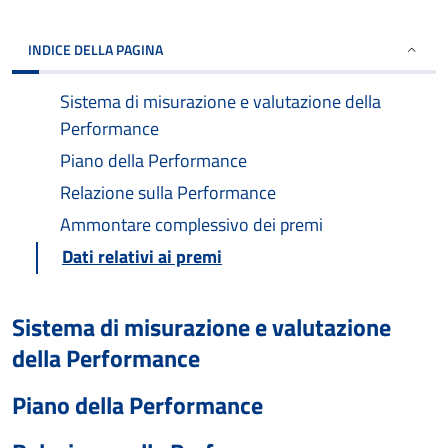
INDICE DELLA PAGINA
Sistema di misurazione e valutazione della
Performance
Piano della Performance
Relazione sulla Performance
Ammontare complessivo dei premi
Dati relativi ai premi
Sistema di misurazione e valutazione
della Performance
Piano della Performance