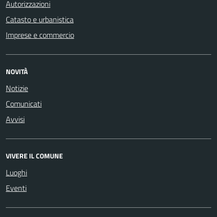
Autorizzazioni
Catasto e urbanistica
Imprese e commercio
NOVITÀ
Notizie
Comunicati
Avvisi
VIVERE IL COMUNE
Luoghi
Eventi