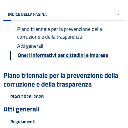
INDICE DELLA PAGINA
Piano triennale per la prevenzione della
corruzione e della trasparenza
Atti generali
Oneri informativi per cittadini e imprese
Piano triennale per la prevenzione della
corruzione e della trasparenza
PIAO 2026-2028
Atti generali
Regolamenti