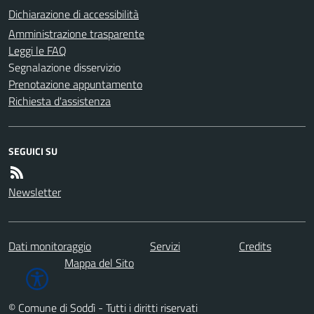
Dichiarazione di accessibilità
Amministrazione trasparente
Leggi le FAQ
Segnalazione disservizio
Prenotazione appuntamento
Richiesta d'assistenza
SEGUICI SU
Newsletter
Dati monitoraggio
Servizi
Credits
Mappa del Sito
© Comune di Soddì - Tutti i diritti riservati