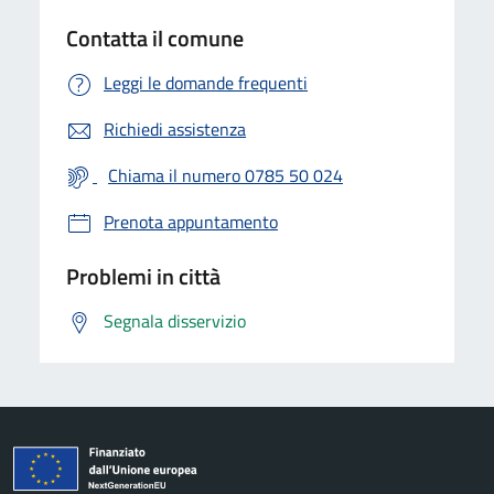
Contatta il comune
Leggi le domande frequenti
Richiedi assistenza
Chiama il numero 0785 50 024
Prenota appuntamento
Problemi in città
Segnala disservizio