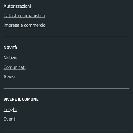
Autorizzazioni
Catasto e urbanistica
Imprese e commercio
NOVITÀ
Notizie
Comunicati
Avvisi
VIVERE IL COMUNE
Luoghi
Eventi