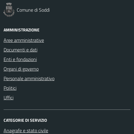
Comune di Soddì
AMMINISTRAZIONE
Aree amministrative
Documenti e dati
Enti e fondazioni
Organi di governo
Personale amministrativo
Politici
Uffici
CATEGORIE DI SERVIZIO
Anagrafe e stato civile