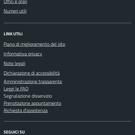
Uffici e orari
Numeri utili
LINK UTILI
Piano di miglioramento del sito
Informativa privacy
Note legali
Dichiarazione di accessibilità
Amministrazione trasparente
Leggi le FAQ
Segnalazione disservizio
Prenotazione appuntamento
Richiesta d'assistenza
SEGUICI SU