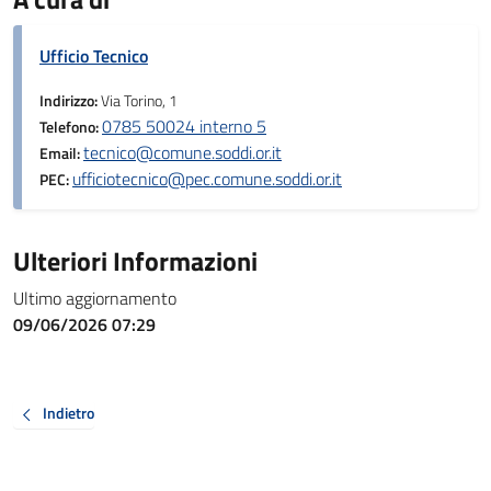
Ufficio Tecnico
Indirizzo:
Via Torino, 1
0785 50024 interno 5
Telefono:
tecnico@comune.soddi.or.it
Email:
ufficiotecnico@pec.comune.soddi.or.it
PEC:
Ulteriori Informazioni
Ultimo aggiornamento
09/06/2026 07:29
Indietro