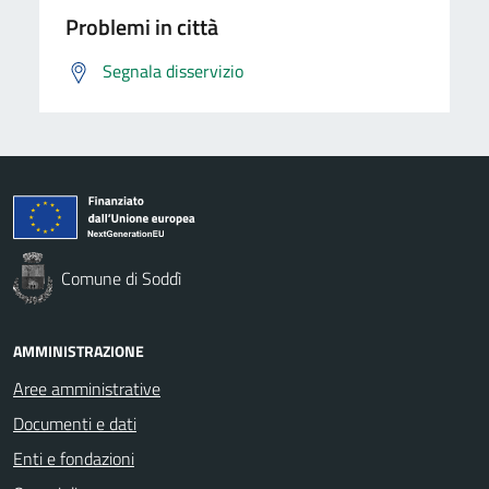
Problemi in città
Segnala disservizio
Comune di Soddì
AMMINISTRAZIONE
Aree amministrative
Documenti e dati
Enti e fondazioni