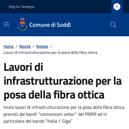
Regione Sardegna
Comune di Soddì
Home
/
Novità
/
Notizie
/
Lavori di infrastrutturazione per la posa della fibra ottica
Lavori di
infrastrutturazione per la
posa della fibra ottica
Inizio lavori di infrastrutturazione per la posa della fibra ottica
previsti dai bandi “connessioni veloci” del PNRR ed in
particolare del bando “Italia 1 Giga”