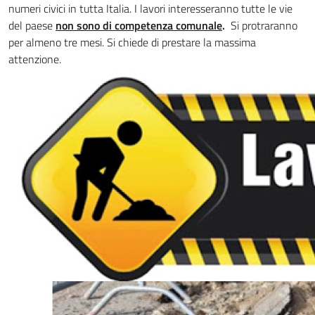
numeri civici in tutta Italia. I lavori interesseranno tutte le vie
del paese
non sono di competenza comunale
.
Si protraranno
per almeno tre mesi. Si chiede di prestare la massima
attenzione.