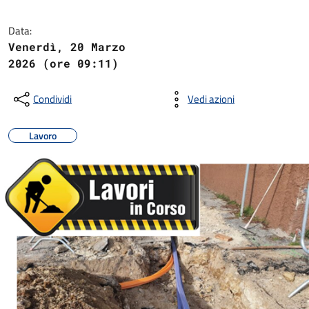
Data:
Venerdì, 20 Marzo
2026 (ore 09:11)
Condividi
Vedi azioni
Lavoro