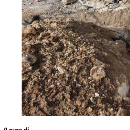
A cura di