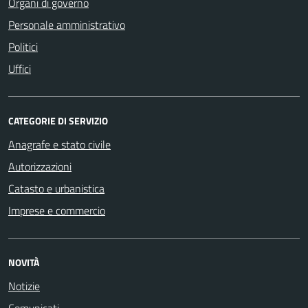
Organi di governo
Personale amministrativo
Politici
Uffici
CATEGORIE DI SERVIZIO
Anagrafe e stato civile
Autorizzazioni
Catasto e urbanistica
Imprese e commercio
NOVITÀ
Notizie
Comunicati