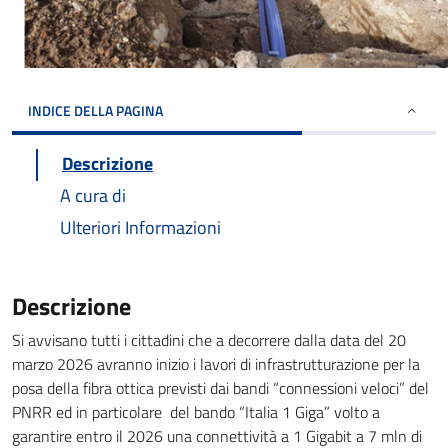
INDICE DELLA PAGINA
Descrizione
A cura di
Ulteriori Informazioni
Descrizione
Si avvisano tutti i cittadini che a decorrere dalla data del 20
marzo 2026 avranno inizio i lavori di infrastrutturazione per la
posa della fibra ottica previsti dai bandi “connessioni veloci” del
PNRR ed in particolare del bando “Italia 1 Giga” volto a
garantire entro il 2026 una connettività a 1 Gigabit a 7 mln di