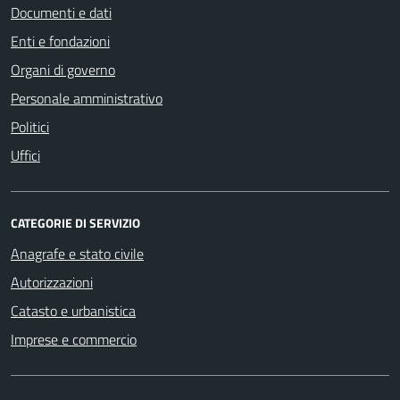
Documenti e dati
Enti e fondazioni
Organi di governo
Personale amministrativo
Politici
Uffici
CATEGORIE DI SERVIZIO
Anagrafe e stato civile
Autorizzazioni
Catasto e urbanistica
Imprese e commercio