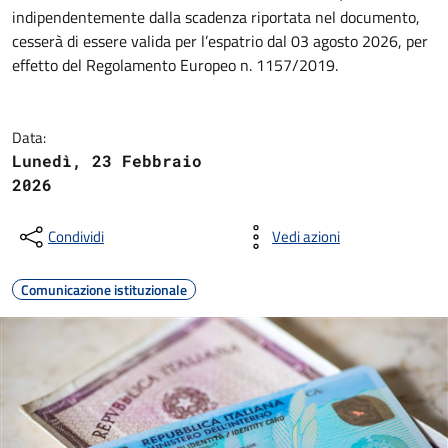
indipendentemente dalla scadenza riportata nel documento,
cesserà di essere valida per l’espatrio dal 03 agosto 2026, per
effetto del Regolamento Europeo n. 1157/2019.
Data:
Lunedì, 23 Febbraio
2026
Condividi
Vedi azioni
Comunicazione istituzionale