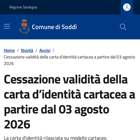
Regione Sardegna
Comune di Soddì
Home
/
Novità
/
Avvisi
/
Cessazione validità della carta d’identità cartacea a partire dal 03 agosto
2026
Cessazione validità della
carta d’identità cartacea a
partire dal 03 agosto
2026
La carta d’identità rilasciata su modello cartaceo,