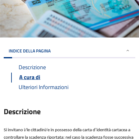
INDICE DELLA PAGINA
Descrizione
A cura di
Ulteriori Informazioni
Descrizione
Si invitano i/le cittadini/e in possesso della carta d’identità cartacea a
controllare la scadenza riportata: nel caso la scadenza fosse successiva