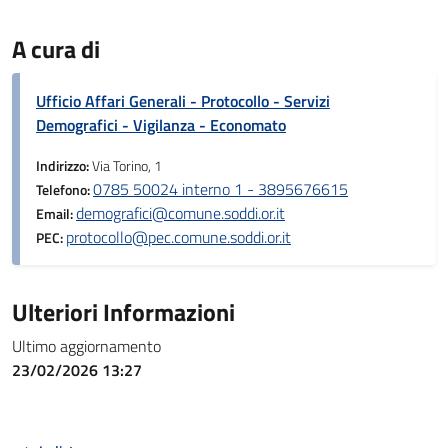
A cura di
Ufficio Affari Generali - Protocollo - Servizi
Demografici - Vigilanza - Economato
Indirizzo:
Via Torino, 1
0785 50024 interno 1 - 3895676615
Telefono:
demografici@comune.soddi.or.it
Email:
protocollo@pec.comune.soddi.or.it
PEC:
Ulteriori Informazioni
Ultimo aggiornamento
23/02/2026 13:27