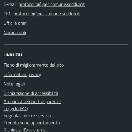
E-mail:
PEC:
Uffici e orari
Numeri utili
LINK UTILI
Piano di miglioramento del sito
Informativa privacy
Note legali
Dichiarazione di accessibilità
Amministrazione trasparente
Leggi le FAQ
Segnalazione disservizio
Prenotazione appuntamento
Richiesta d'assistenza