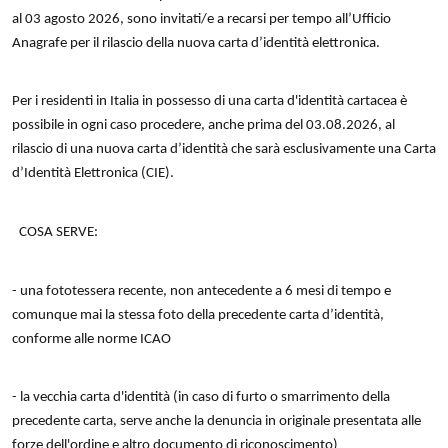
al 03 agosto 2026, sono invitati/e a recarsi per tempo all’Ufficio
Anagrafe per il rilascio della nuova carta d’identità elettronica.
Per i residenti in Italia in possesso di una carta d'identità cartacea è
possibile in ogni caso procedere, anche prima del 03.08.2026, al
rilascio di una nuova carta d’identità che sarà esclusivamente una Carta
d’Identità Elettronica (CIE).
COSA SERVE:
- una fototessera recente, non antecedente a 6 mesi di tempo e
comunque mai la stessa foto della precedente carta d’identità,
conforme alle norme ICAO
- la vecchia carta d'identità (in caso di furto o smarrimento della
precedente carta, serve anche la denuncia in originale presentata alle
forze dell'ordine e altro documento di riconoscimento)