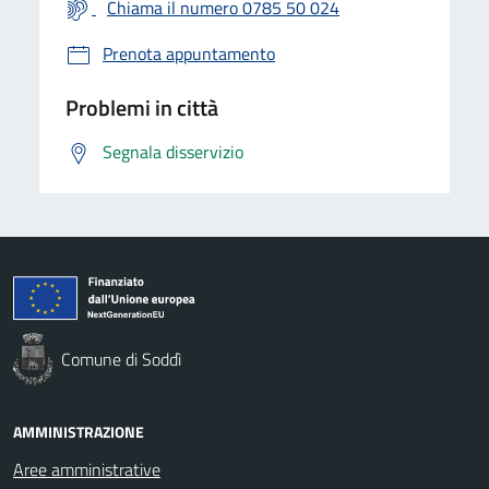
Chiama il numero 0785 50 024
Prenota appuntamento
Problemi in città
Segnala disservizio
Comune di Soddì
AMMINISTRAZIONE
Aree amministrative