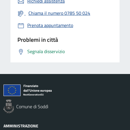
Richiedi assistenza
Chiama il numero 0785 50 024
Prenota appuntamento
Problemi in città
Segnala disservizio
Comune di Soddì
AMMINISTRAZIONE