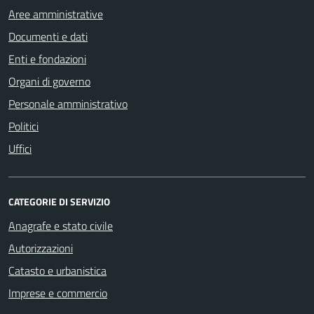
Aree amministrative
Documenti e dati
Enti e fondazioni
Organi di governo
Personale amministrativo
Politici
Uffici
CATEGORIE DI SERVIZIO
Anagrafe e stato civile
Autorizzazioni
Catasto e urbanistica
Imprese e commercio