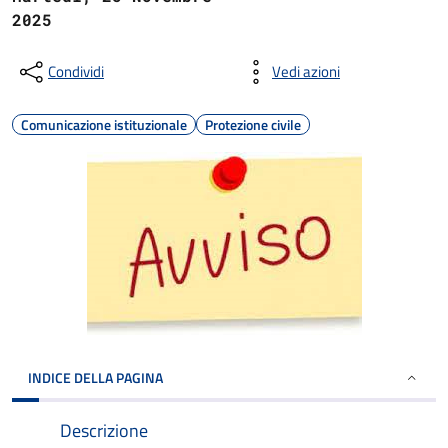
2025
Condividi
Vedi azioni
Comunicazione istituzionale
Protezione civile
INDICE DELLA PAGINA
Descrizione