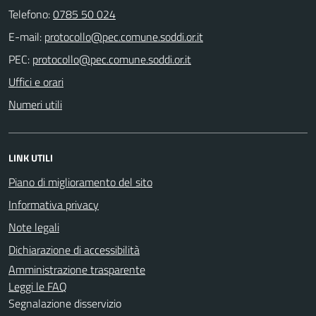
Telefono:
0785 50 024
E-mail:
PEC:
Uffici e orari
Numeri utili
LINK UTILI
Piano di miglioramento del sito
Informativa privacy
Note legali
Dichiarazione di accessibilità
Amministrazione trasparente
Leggi le FAQ
Segnalazione disservizio