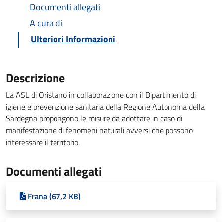
Documenti allegati
A cura di
Ulteriori Informazioni
Descrizione
La ASL di Oristano in collaborazione con il Dipartimento di
igiene e prevenzione sanitaria della Regione Autonoma della
Sardegna propongono le misure da adottare in caso di
manifestazione di fenomeni naturali avversi che possono
interessare il territorio.
Documenti allegati
Frana (67,2 KB)