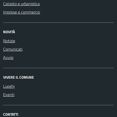
Catasto e urbanistica
Imprese e commercio
NOVITÀ
Notizie
Comunicati
Avvisi
VIVERE IL COMUNE
Luoghi
Eventi
CONTATTI