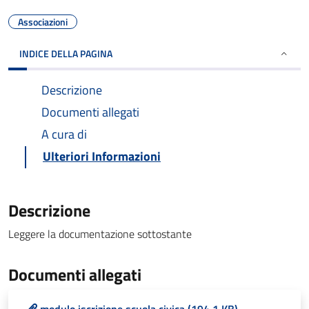
Associazioni
INDICE DELLA PAGINA
Descrizione
Documenti allegati
A cura di
Ulteriori Informazioni
Descrizione
Leggere la documentazione sottostante
Documenti allegati