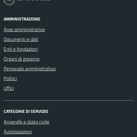
AMMINISTRAZIONE
Aree amministrative
Documenti e dati
Enti e fondazioni
Organi di governo
Personale amministrativo
Politici
Uffici
CATEGORIE DI SERVIZIO
Anagrafe e stato civile
Autorizzazioni