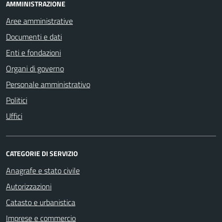
AMMINISTRAZIONE
Aree amministrative
Documenti e dati
Enti e fondazioni
Organi di governo
Personale amministrativo
Politici
Uffici
CATEGORIE DI SERVIZIO
Anagrafe e stato civile
Autorizzazioni
Catasto e urbanistica
Imprese e commercio