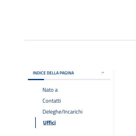
INDICE DELLA PAGINA
Nato a
Contatti
Deleghe/Incarichi
Uffici