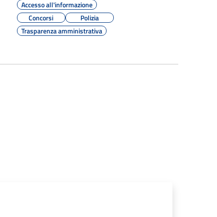
Accesso all'informazione
Concorsi
Polizia
Trasparenza amministrativa