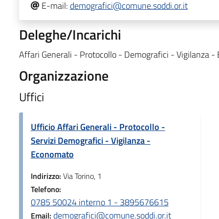
E-mail:
demografici@comune.soddi.or.it
Deleghe/Incarichi
Affari Generali - Protocollo - Demografici - Vigilanza 
Organizzazione
Uffici
Ufficio Affari Generali - Protocollo -
Servizi Demografici - Vigilanza -
Economato
Indirizzo:
Via Torino, 1
Telefono:
0785 50024 interno 1 - 3895676615
demografici@comune.soddi.or.it
Email: