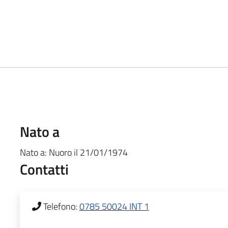
Nato a
Nato a:
Nuoro
il
21/01/1974
Contatti
Telefono:
0785 50024 INT 1