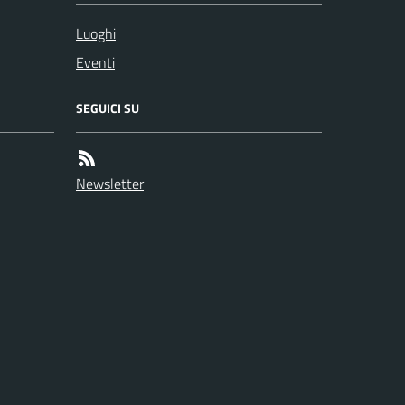
Luoghi
Eventi
SEGUICI SU
Newsletter