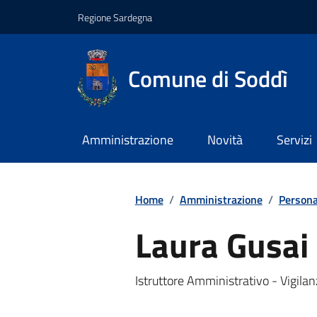
Regione Sardegna
Comune di Soddì
Amministrazione
Novità
Servizi
Home
/
Amministrazione
/
Persona
Laura Gusai
Istruttore Amministrativo - Vigilan