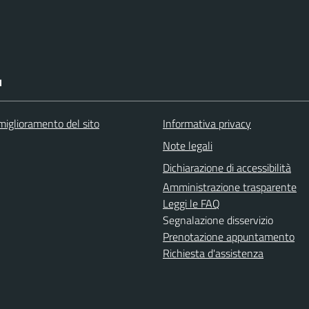
I
miglioramento del sito
Informativa privacy
Note legali
Dichiarazione di accessibilità
Amministrazione trasparente
Leggi le FAQ
Segnalazione disservizio
Prenotazione appuntamento
Richiesta d'assistenza