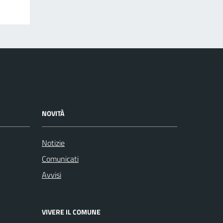
NOVITÀ
Notizie
Comunicati
Avvisi
VIVERE IL COMUNE